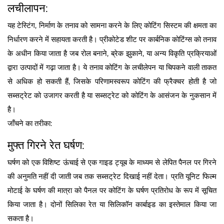
लचीलापन:
यह टेस्टिंग, निर्माण के तनाव को सामना करने के लिए कोटिंग सिस्टम की क्षमता का
निर्धारण करने में सहायता करती है। प्रीकोटेड शीट पर कार्बनिक कोटिंग्स को तनाव
के अधीन किया जाता है जब रोल बनाने, ब्रेक झुकाने, या अन्य विकृति प्रक्रियाओं
द्वारा उत्पादों में गढ़ा जाता है। ये तनाव कोटिंग के लचीलेपन या चिपकने वाली ताकत
से अधिक हो सकती हैं, जिसके परिणामस्वरूप कोटिंग की फ्रैक्चर होती है जो
सब्सट्रेट को उजागर करती है या सब्सट्रेट को कोटिंग के आसंजन के नुकसान में
है।
जाँचने का तरीका:
मुफ्त गिरने रेत घर्षण:
घर्षण को एक विशिष्ट ऊंचाई से एक गाइड ट्यूब के माध्यम से लेपित पैनल पर गिरने
की अनुमति नहीं दी जाती जब तक सब्सट्रेट दिखाई नहीं देता। प्रति यूनिट फिल्म
मोटाई के घर्षण की मात्रा को पैनल पर कोटिंग के घर्षण प्रतिरोध के रूप में सूचित
किया जाता है। दोनों सिलिका रेत या सिलिकॉन कार्बाइड का इस्तेमाल किया जा
सकता है।