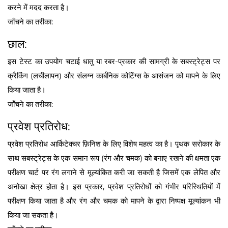
करने में मदद करता है।
जाँचने का तरीका:
छाल:
इस टेस्ट का उपयोग चटाई धातु या रबर-प्रकार की सामग्री के सबस्ट्रेट्स पर
क्रैकिंग (लचीलापन) और संलग्न कार्बनिक कोटिंग्स के आसंजन को मापने के लिए
किया जाता है।
जाँचने का तरीका:
प्रवेश प्रतिरोध:
प्रवेश प्रतिरोध आर्किटेक्चर फ़िनिश के लिए विशेष महत्व का है। पृथक सरोकार के
साथ सबस्ट्रेट्स के एक समान रूप (रंग और चमक) को बनाए रखने की क्षमता एक
परीक्षण चार्ट पर रंग लगाने से मूल्यांकित करी जा सकती है जिसमें एक लेपित और
अनोखा क्षेत्र होता है। इस प्रकार, प्रवेश प्रतिरोधों को गंभीर परिस्थितियों में
परीक्षण किया जाता है और रंग और चमक को मापने के द्वारा निष्पक्ष मूल्यांकन भी
किया जा सकता है।