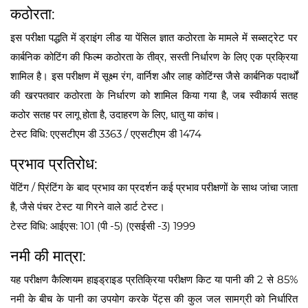
कठोरता:
इस परीक्षा पद्धति में ड्राइंग लीड या पेंसिल ज्ञात कठोरता के मामले में सब्सट्रेट पर
कार्बनिक कोटिंग की फिल्म कठोरता के तीव्र, सस्ती निर्धारण के लिए एक प्रक्रिया
शामिल है। इस परीक्षण में सूक्ष्म रंग, वार्निश और लाह कोटिंग्स जैसे कार्बनिक पदार्थों
की खरपतवार कठोरता के निर्धारण को शामिल किया गया है, जब स्वीकार्य सतह
कठोर सतह पर लागू होता है, उदाहरण के लिए, धातु या कांच।
टेस्ट विधि: एएसटीएम डी 3363 / एएसटीएम डी 1474
प्रभाव प्रतिरोध:
पेंटिंग / प्रिंटिंग के बाद प्रभाव का प्रदर्शन कई प्रभाव परीक्षणों के साथ जांचा जाता
है, जैसे पंचर टेस्ट या गिरने वाले डार्ट टेस्ट।
टेस्ट विधि: आईएस: 101 (पी -5) (एसईसी -3) 1999
नमी की मात्रा:
यह परीक्षण कैल्शियम हाइड्राइड प्रतिक्रिया परीक्षण किट या पानी की 2 से 85%
नमी के बीच के पानी का उपयोग करके पेंट्स की कुल जल सामग्री को निर्धारित