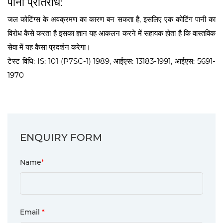
पानी प्रतिरोध:
जल कोटिंग्स के अवक्रमण का कारण बन सकता है, इसलिए एक कोटिंग पानी का
विरोध कैसे करता है इसका ज्ञान यह आकलन करने में सहायक होता है कि वास्तविक
सेवा में यह कैसा प्रदर्शन करेगा।
टेस्ट विधि: IS: 101 (P7SC-1) 1989, आईएस: 13183-1991, आईएस: 5691-
1970
ENQUIRY FORM
Name
*
Email
*