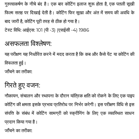
गुरुत्वाकर्षण के नीचे बंद है। एक बार कोटिंग इलाज शुरू होता है, एक पतली सूखी
फिल्म सतह पर दिखाई देती है। कोटिंग फिर सूखा और अंत में समय की अवधि के
बाद जारी है, कोटिंग पूरी तरह से ठीक हो गया है।
टेस्ट विधि: आईएस: 101 (पी -3) (एसईसी -4) 1986
असफलता विश्लेषण:
यह परीक्षण यह निर्धारित करने में मदद करता है कि कब और कैसे पेंट या कोटिंग की
विफलता हुई।
जाँचने का तरीका:
गिरते हुए वजन:
नौकायन, संचालन और स्थापना के दौरान यांत्रिक क्षति को रोकने के लिए एक पाइप
कोटिंग की क्षमता इसके प्रभाव प्रतिरोध पर निर्भर करेगी। इस परीक्षण विधि से इस
संपत्ति के संबंध में कोटिंग सामग्री को स्क्रीनिंग के लिए एक व्यवस्थित साधन
प्रदान किया गया है।
जाँचने का तरीका: