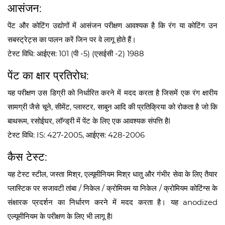
आसंजन:
पेंट और कोटिंग उद्योगों में आसंजन परीक्षण आवश्यक है कि रंग या कोटिंग उन
सबस्ट्रेट्स का पालन करें जिन पर वे लागू होते हैं।
टेस्ट विधि: आईएस: 101 (पी -5) (एसईसी -2) 1988
पेंट का क्षार प्रतिरोध:
यह परीक्षण उस डिग्री को निर्धारित करने में मदद करता है जिसमें एक रंग क्षारीय
सामग्री जैसे चूने, सीमेंट, प्लास्टर, साबुन आदि की प्रतिक्रिया को रोकता है जो कि
बाथरूम, रसोईघर, लॉन्ड्री में पेंट के लिए एक आवश्यक संपत्ति हैI
टेस्ट विधि: IS: 427-2005, आईएस: 428-2006
कैस टेस्ट:
यह टेस्ट स्टील, जस्ता मिश्र, एल्यूमीनियम मिश्र धातु और गंभीर सेवा के लिए तैयार
प्लास्टिक पर सजावटी तांबा / निकेल / क्रोमियम या निकेल / क्रोमियम कोटिंग्स के
संक्षारक प्रदर्शन का निर्धारण करने में मदद करता है। यह anodized
एल्यूमीनियम के परीक्षण के लिए भी लागू हैI