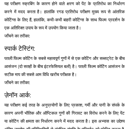
यह परीक्षण स्क्रबिंग के कारण होने वाले क्षरण को पेंट के प्रतिरोध का निर्धारण
करने में मदद करता है। हालांकि रगड प्रतिरोध परीक्षण मुख्य रूप से आंतरिक
कोटिंग्स के लिए हैं, हालांकि, कभी-कभी बाहरी कोटिंग्स के साथ फिल्म प्रदर्शन के
एक अतिरिक्त उपाय के रूप में उपयोग किया जाता है।
जाँचने का तरीका:
स्पार्क टेस्टिंग:
पतली फिल्म कोटिंग के सबसे महत्वपूर्ण गुणों में से एक कोटिंग और सब्सट्रेट के बीच
आसंजन (दो सतहों के बीच इंटरफेसियल बलों) है। पतली फिल्म कोटिंग आसंजन के
सटीक माप की सबसे आम विधि खरोंच परीक्षक है।
जाँचने का तरीका:
ज़ेनॉन आर्क:
यह परीक्षण कई तरह के अनुप्रयोगों के लिए प्रकाश, गर्मी और पानी के संपर्क के
कारण अपनी भौतिक और ऑप्टिकल गुणों की गिरावट का विरोध करने के लिए पेंट
या कोटिंग की क्षमता का निर्धारण करने में मदद करता है। इस अभ्यास का उद्देश्य