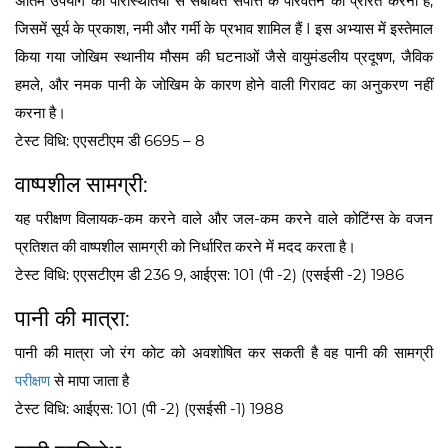
अंतिम उपयोग की परिस्थितियों से संबंधित संपत्ति के परिवर्तन को प्रेरित करना है,
जिसमें सूर्य के प्रकाश, नमी और गर्मी के प्रभाव शामिल हैं I इस अभ्यास में इस्तेमाल
किया गया जोखिम स्थानीय मौसम की घटनाओं जैसे वायुमंडलीय प्रदूषण, जैविक
हमले, और नमक पानी के जोखिम के कारण होने वाली गिरावट का अनुकरण नहीं
करना है।
टेस्ट विधि: एएसटीएम डी 6695 – 8
वाष्पशील सामग्री:
यह परीक्षण विलायक-कम करने वाले और जल-कम करने वाले कोटिंग्स के वजन
प्रतिशत की वाष्पशील सामग्री को निर्धारित करने में मदद करता है।
टेस्ट विधि: एएसटीएम डी 236 9, आईएस: 101 (पी -2) (एसईसी -2) 1986
पानी की मात्रा:
पानी की मात्रा जो रंग कोट को अवशोषित कर सकती है वह पानी की सामग्री
परीक्षण
से मापा जाता है
टेस्ट विधि: आईएस: 101 (पी -2) (एसईसी -1) 1988