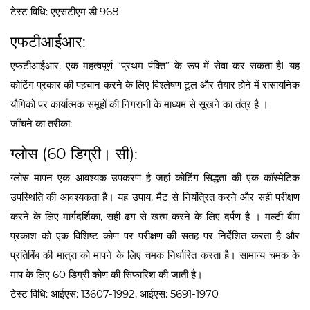
टेस्ट विधि: एएसटीएम डी 968
एफटीआईआर:
एफटीआईआर, एक महत्वपूर्ण “प्रथम पंक्ति” के रूप में सेवा कर सकता हैI यह
कोटिंग प्रकार की पहचान करने के लिए विश्लेषण टूल और तैयार होने में रासायनिक
यौगिकों पर कार्यात्मक समूहों की निगरानी के माध्यम से सूखने का तंत्र है ।
जाँचने का तरीका:
ग्लोस (60 डिग्री। सी):
ग्लोस मापन एक आवश्यक उपकरण है जहां कोटिंग सिद्धता की एक कॉस्मेटिक
उपस्थिति की आवश्यकता है। यह उपाय, मैट से नियंत्रित करने और सही परीक्षण
करने के लिए मार्गदर्शिका, सही ढंग से खत्म करने के लिए दर्पण है । मल्टी बीम
प्रकाश को एक विशिष्ट कोण पर परीक्षण की सतह पर निर्देशित करता है और
प्रतिबिंब की मात्रा को मापने के लिए चमक निर्धारित करता है। सामान्य चमक के
माप के लिए 60 डिग्री कोण की सिफारिश की जाती है।
टेस्ट विधि: आईएस: 13607-1992, आईएस: 5691-1970