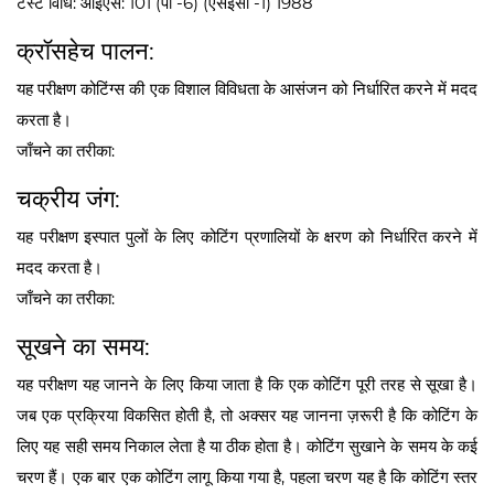
टेस्ट विधि: आईएस: 101 (पी -6) (एसईसी -1) 1988
क्रॉसहेच पालन:
यह परीक्षण कोटिंग्स की एक विशाल विविधता के आसंजन को निर्धारित करने में मदद
करता है।
जाँचने का तरीका:
चक्रीय जंग:
यह परीक्षण इस्पात पुलों के लिए कोटिंग प्रणालियों के क्षरण को निर्धारित करने में
मदद करता है।
जाँचने का तरीका:
सूखने का समय:
यह परीक्षण यह जानने के लिए किया जाता है कि एक कोटिंग पूरी तरह से सूखा है।
जब एक प्रक्रिया विकसित होती है, तो अक्सर यह जानना ज़रूरी है कि कोटिंग के
लिए यह सही समय निकाल लेता है या ठीक होता है। कोटिंग सुखाने के समय के कई
चरण हैं। एक बार एक कोटिंग लागू किया गया है, पहला चरण यह है कि कोटिंग स्तर