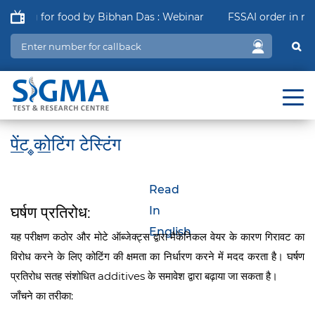
g for food by Bibhan Das : Webinar
FSSAI order in relation
पेंट कोटिंग टेस्टिंग
Read
घर्षण प्रतिरोध:
In
English
यह परीक्षण कठोर और मोटे ऑब्जेक्ट्स द्वारा मैकेनिकल वेयर के कारण गिरावट का
विरोध करने के लिए कोटिंग की क्षमता का निर्धारण करने में मदद करता है। घर्षण
प्रतिरोध सतह संशोधित additives के समावेश द्वारा बढ़ाया जा सकता है।
जाँचने का तरीका: