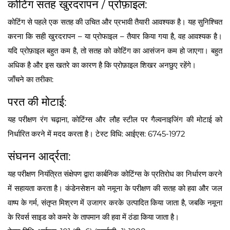
कोटिंग सतह खुरदरापन / प्रोफ़ाइल:
कोटिंग से पहले एक सतह की उचित और प्रभावी तैयारी आवश्यक है। यह सुनिश्चित
करना कि सही खुरदरापन – या प्रोफाइल – तैयार किया गया है, वह आवश्यक है।
यदि प्रोफ़ाइल बहुत कम है, तो सतह को कोटिंग का आसंजन कम हो जाएगा। बहुत
अधिक है और इस खतरे का कारण है कि प्रोफ़ाइल शिखर अनछुए रहेंगे।
जाँचने का तरीका:
परत की मोटाई:
यह परीक्षण रंग चढ़ाना, कोटिंग्स और लौह स्टील पर गैल्वनाइजिंग की मोटाई को
निर्धारित करने में मदद करता है। टेस्ट विधि: आईएस: 6745-1972
संघनन आर्द्रता:
यह परीक्षण नियंत्रित संक्षेपण द्वारा कार्बनिक कोटिंग्स के प्रतिरोध का निर्धारण करने
में सहायता करता है। कंडेनसेशन को नमूना के परीक्षण की सतह को हवा और जल
वाष्प के गर्म, संतृप्त मिश्रण में उजागर करके उत्पादित किया जाता है, जबकि नमूना
के रिवर्स साइड को कमरे के तापमान की हवा में ठंडा किया जाता है।