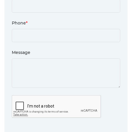
Phone
*
Message