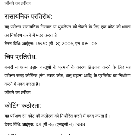
जाँचने का तरीका:
रासायनिक प्रतिरोध:
यह परीक्षण रासायनिक गिरावट या धुंधलेपन को रोकने के लिए एक कोट की क्षमता
का निर्धारण करने में मदद करता है
टेस्ट विधि: आईएस: 13630 (पी -8) 2006, एन 105-106
चिप प्रतिरोध:
बजरी या अन्य उड़ान वस्तुओं के प्रभावों के कारण छिड़काव करने के लिए यह
परीक्षण सतह कोटिंग्स (रंग, स्पष्ट कोट, धातु चढ़ाना आदि) के प्रतिरोध का निर्धारण
करने में मदद करता है।
जाँचने का तरीका:
कोटिंग कठोरता:
यह परीक्षण रंग कोट की कठोरता को निर्धारित करने में मदद करता है।
टेस्ट विधि: आईएस: 101 (पी -5) (एसईसी -1) 1988